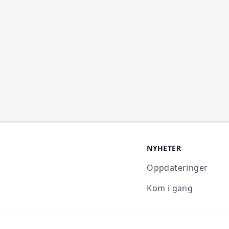
NYHETER
Oppdateringer
Kom i gang