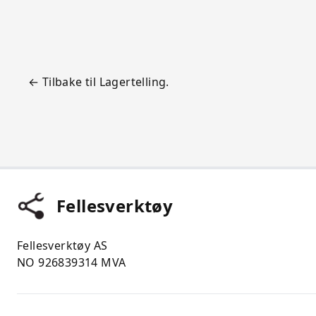
← Tilbake til Lagertelling.
Fellesverktøy
Fellesverktøy AS
NO 926839314 MVA