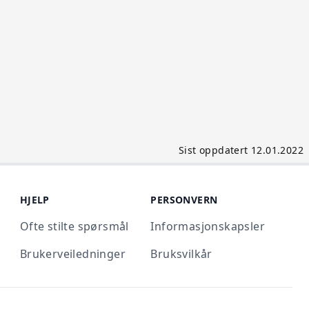
Sist oppdatert 12.01.2022
HJELP
PERSONVERN
Ofte stilte spørsmål
Informasjonskapsler
Brukerveiledninger
Bruksvilkår