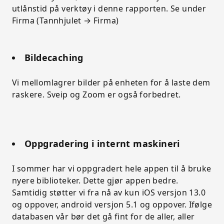
utlånstid på verktøy i denne rapporten. Se under
Firma (Tannhjulet → Firma)
Bildecaching
Vi mellomlagrer bilder på enheten for å laste dem
raskere. Sveip og Zoom er også forbedret.
Oppgradering i internt maskineri
I sommer har vi oppgradert hele appen til å bruke
nyere biblioteker. Dette gjør appen bedre.
Samtidig støtter vi fra nå av kun iOS versjon 13.0
og oppover, android versjon 5.1 og oppover. Ifølge
databasen vår bør det gå fint for de aller, aller