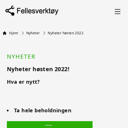
Hjem
Nyheter
Nyheter høsten 2022
NYHETER
Nyheter høsten 2022!
Hva er nytt?
Ta hele beholdningen