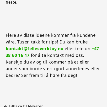
fleste.
Flere av disse ideene kommer fra kundene
våre. Tusen takk for tips! Du kan bruke
kontakt@fellesverktoy.no
eller telefon
+47
38 60 16 17
for å ta kontakt med oss.
Kanskje du av og til kommer på et eller
annet som burde vært gjort annerledes eller
bedre? Ser frem til å høre fra deg!
← Tilbake til Nyheter.