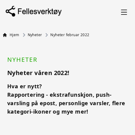
Hjem
Nyheter
Nyheter februar 2022
NYHETER
Nyheter våren 2022!
Hva er nytt?
Rapportering - ekstrafunskjon, push-
varsling på epost, personlige varsler, flere
kategori-ikoner og mye mer!