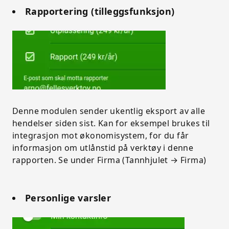
Rapportering (tilleggsfunksjon)
Denne modulen sender ukentlig eksport av alle
hendelser siden sist. Kan for eksempel brukes til
integrasjon mot økonomisystem, for du får
informasjon om utlånstid på verktøy i denne
rapporten. Se under Firma (Tannhjulet → Firma)
Personlige varsler