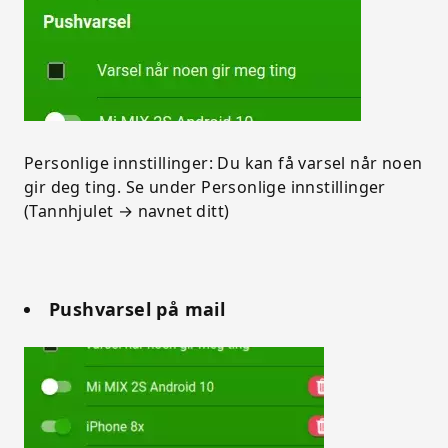
Personlige innstillinger: Du kan få varsel når noen
gir deg ting. Se under Personlige innstillinger
(Tannhjulet → navnet ditt)
Pushvarsel på mail