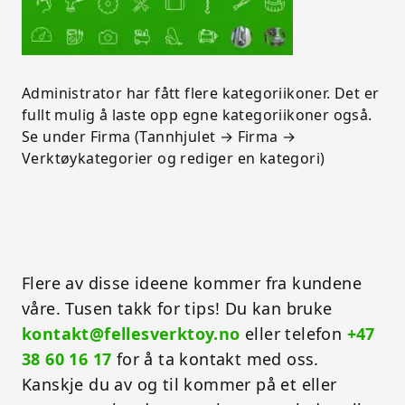
Administrator har fått flere kategoriikoner. Det er
fullt mulig å laste opp egne kategoriikoner også.
Se under Firma (Tannhjulet → Firma →
Verktøykategorier og rediger en kategori)
Flere av disse ideene kommer fra kundene
våre. Tusen takk for tips! Du kan bruke
kontakt@fellesverktoy.no
eller telefon
+47
38 60 16 17
for å ta kontakt med oss.
Kanskje du av og til kommer på et eller