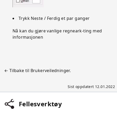
Trykk Neste / Ferdig et par ganger
Nå kan du gjøre vanlige regneark-ting med
informasjonen
← Tilbake til Brukerveiledninger.
Sist oppdatert 12.01.2022
Fellesverktøy