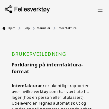
Hjem
Hjelp
Manualer
Internfaktura
BRUKERVEILEDNING
Forklaring på internfaktura-
format
Internfakturaer
er ukentlige rapporter
over hvilke verktøy som har vært ute fra
lager (hos en person eller utplassert).
Utleieverdien regnes automatisk ut og